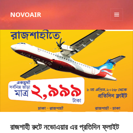
NOVOAIR
MENU
AND
WIDGETS
রাজশাহী রুটে নভোএয়ার এর প্রতিদিন ফ্লাইট