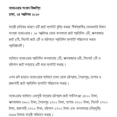
নভোএয়ার সংবাদ বিজ্ঞপ্তি
ঢাকা, ২৪ অক্টোবর ২০১৮
যাত্রী চাহিদার কারণে ৪টি রুটে ফ্লাইট বৃদ্ধি করছে শীর্ষস্থানীয় বেসরকারি বিমান
সংস্থা নভোএয়ার। ২৮ অক্টোবর থেকে কলকাতা রুটে প্রতিদিন ২টি, কক্সবাজার
রুটে ৫টি, সিলেট রুটে ২টি ও বরিশালে প্রতিদিন ফ্লাইট পরিচালনা করবে
প্রতিষ্ঠানটি।
বর্তমানে নভোএয়ার প্রতিদিন কলকাতায় ১টি, কক্সবাজারে ৪টি, সিলেটে ১টি ও
বরিশাল রুটে সপ্তাহে ৪টি করে ফ্লাইট করছে।
এসব রুট ছাড়াও নভোএয়ার বর্তমানে ঢাকা থেকে চট্টগ্রাম, সৈয়দপুর, যশোর ও
রাজশাহী রুটে প্রতিদিন ফ্লাইট পরিচালনা করছে।
নভোএয়ার বর্তমানে একমুখী যাত্রায় চট্টগ্রাম রুটে সর্বনি¤œ ২৫০০ টাকা,
কক্সবাজার ৩৯০০ টাকা, সৈয়দপুর ২৭০০ টাকা, যশোর ২৭০০ টাকা, সিলেট ২৭০০
টাকা, রাজশাহী ২৭০০ টাকা, বরিশাল ২৭০০ টাকা এবং কলকাতায় (দ্বিমুখী)
৯৯৯৯ টাকায় যাত্রী পরিবহন করছে।