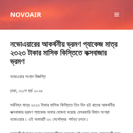
NOVOAIR
MENU
AND
WIDGETS
নভোএয়ারের আকর্ষনীয় ভ্রমণ প্যাকেজ মাত্র
২৩২৩ টাকার মাসিক কিস্তিতে কক্সবাজার
ভ্রমণ
নভোএয়ার সংবাদ বিজ্ঞপ্তি
ঢাকা, ৩১শে মার্চ ২০২৬
সর্বনিম্ন মাত্র ২৩২৩ টাকার মাসিক কিস্তিতে তিন দিন দুই রাতের আকর্ষনীয়
কক্সবাজার ভ্রমণ প্যাকেজ অফার ঘোষনা করেছে বেসরকারি বিমান সংস্থা
নভোএয়ার। এই অফারটি ৩০ সেপ্টেম্বর পর্যন্ত চলবে।