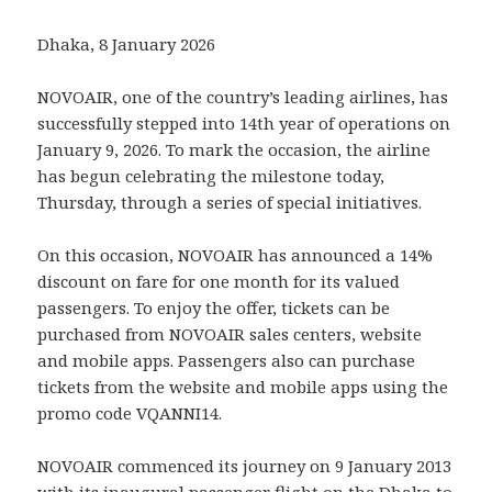
Dhaka, 8 January 2026
NOVOAIR, one of the country’s leading airlines, has
successfully stepped into 14th year of operations on
January 9, 2026. To mark the occasion, the airline
has begun celebrating the milestone today,
Thursday, through a series of special initiatives.
On this occasion, NOVOAIR has announced a 14%
discount on fare for one month for its valued
passengers. To enjoy the offer, tickets can be
purchased from NOVOAIR sales centers, website
and mobile apps. Passengers also can purchase
tickets from the website and mobile apps using the
promo code VQANNI14.
NOVOAIR commenced its journey on 9 January 2013