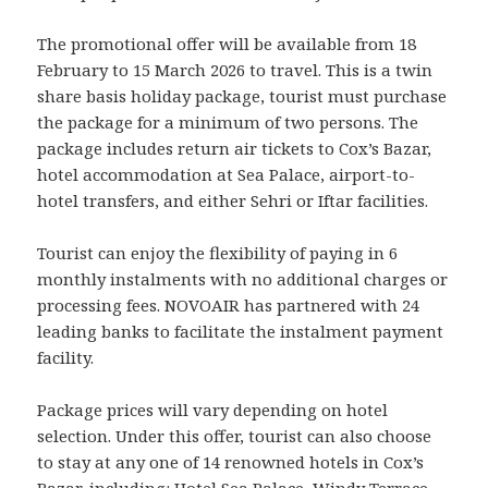
The promotional offer will be available from 18
February to 15 March 2026 to travel. This is a twin
share basis holiday package, tourist must purchase
the package for a minimum of two persons. The
package includes return air tickets to Cox’s Bazar,
hotel accommodation at Sea Palace, airport-to-
hotel transfers, and either Sehri or Iftar facilities.
Tourist can enjoy the flexibility of paying in 6
monthly instalments with no additional charges or
processing fees. NOVOAIR has partnered with 24
leading banks to facilitate the instalment payment
facility.
Package prices will vary depending on hotel
selection. Under this offer, tourist can also choose
to stay at any one of 14 renowned hotels in Cox’s