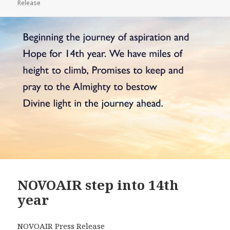
on
Release
NOVOAIR step into 14th
year
NOVOAIR Press Release