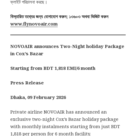
ফ্লাইট পরিচালনা করছে।
বিস্তারিত তথ্যের জন্য যোগাযোগ করুন; ১৩৬০৩ অথবা ভিজিট করুন
www.flynovoair.com
NOVOAIR announces Two-Night holiday Package
in Cox’s Bazar
Starting from BDT 1,818 EMI/6 month
Press Release
Dhaka, 09 February 2026
Private airline NOVOAIR has announced an
exclusive two-night Cox’s Bazar holiday package
with monthly instalments starting from just BDT
1,818 per person for 6 month facility.