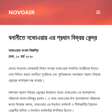
NOVOAIR
MENU
AND
WIDGETS
বনানীতে নভোএয়ার এর প্রধান বিক্রয় কেন্দ্র
নভোএয়ার সংবাদ বিজ্ঞপ্তি
ঢাকা, ১০ মার্চ ২০২০
দেশের অন্যতম বেসরকারি বিমান সংস্থা নভোএয়ার সম্মানিত যাত্রীদের উন্নত
সেবা নিশ্চিত করতে বনানীতে সুপরিসর এবং সুবিধাজনক অবস্থানে প্রধান বিক্রয়
কেন্দ্রের কার্যক্রম শুরু করেছে।
মঙ্গলবার প্রধান বিক্রয় কেন্দ্রের উদ্বোধন করেন নভোএয়ার এর ব্যবস্থাপনা
পরিচালক জনাব মফিজুর রহমান। এ সময় নভোএয়ার উপ-ব্যবস্থাপনা পরিচালক
জনাব ফিরোজ আলম, নভোএয়ার এর উর্ধ্বতন কর্মকর্তা ও শীর্ষস্থানীয় ট্রাভেল
এজেন্সীর মালিক ও উর্ধ্বতন কর্মকর্তারা উপস্থিত ছিলেন।