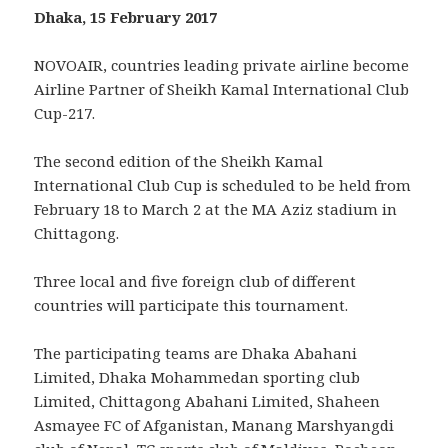
Dhaka, 15 February 2017
NOVOAIR, countries leading private airline become
Airline Partner of Sheikh Kamal International Club
Cup-217.
The second edition of the Sheikh Kamal
International Club Cup is scheduled to be held from
February 18 to March 2 at the MA Aziz stadium in
Chittagong.
Three local and five foreign club of different
countries will participate this tournament.
The participating teams are Dhaka Abahani
Limited, Dhaka Mohammedan sporting club
Limited, Chittagong Abahani Limited, Shaheen
Asmayee FC of Afganistan, Manang Marshyangdi